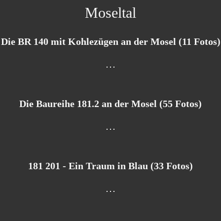
Moseltal
Die BR 140 mit Kohlezügen an der Mosel (11 Fotos)
Die Baureihe 181.2 an der Mosel (55 Fotos)
181 201 - Ein Traum in Blau (33 Fotos)