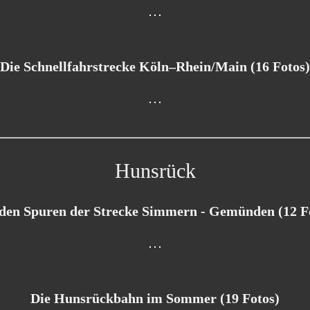
Die Schnellfahrstrecke Köln–Rhein/Main (16 Fotos)
Hunsrück
den Spuren der Strecke Simmern - Gemünden (12 F
Die Hunsrückbahn im Sommer (19 Fotos)