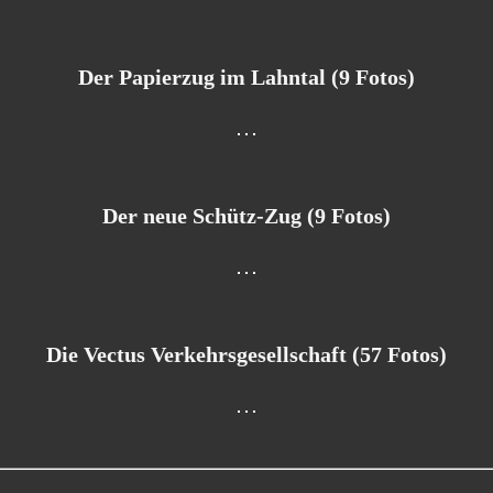
Der Papierzug im Lahntal (9 Fotos)
Der neue Schütz-Zug (9 Fotos)
Die Vectus Verkehrsgesellschaft (57 Fotos)