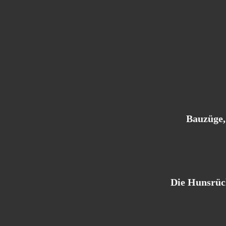
Bauzüge,
Die Hunsrüc