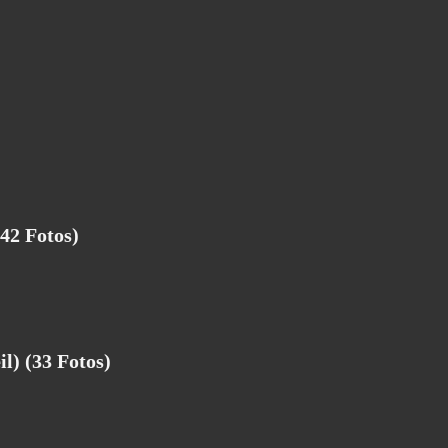
42 Fotos)
) (33 Fotos)