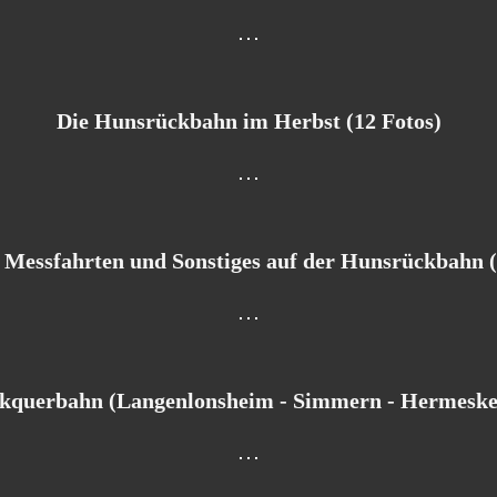
Die Hunsrückbahn im Herbst (12 Fotos)
 Messfahrten und Sonstiges auf der Hunsrückbahn (
kquerbahn (Langenlonsheim - Simmern - Hermeskeil