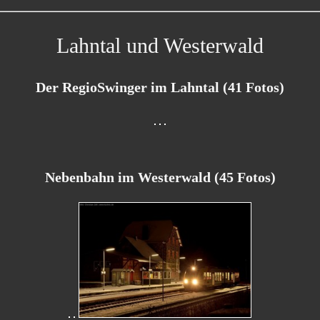
Lahntal und Westerwald
Der RegioSwinger im Lahntal (41 Fotos)
Nebenbahn im Westerwald (45 Fotos)