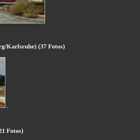
g/Karlsruhe) (37 Fotos)
21 Fotos)