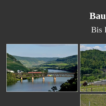
Bau
Bis