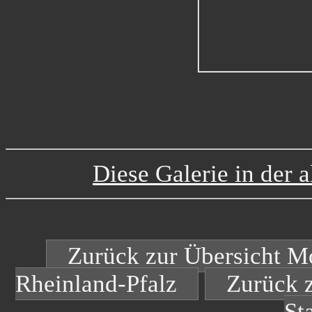
Diese Galerie in der a
Zurück zur Übersicht Mo
Rheinland-Pfalz
Zurück z
Sta