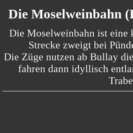
Die Moselweinbahn (B
Die Moselweinbahn ist eine 
Strecke zweigt bei Pünd
Die Züge nutzen ab Bullay di
fahren dann idyllisch entl
Trabe