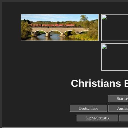
Christians 
Startse
Deutschland
Ausla
Suche/Statistik