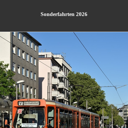
Sonderfahrten 2026