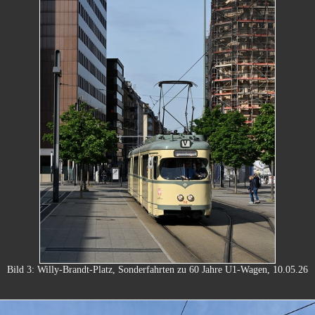
Bild 3: Willy-Brandt-Platz, Sonderfahrten zu 60 Jahre U1-Wagen, 10.05.26