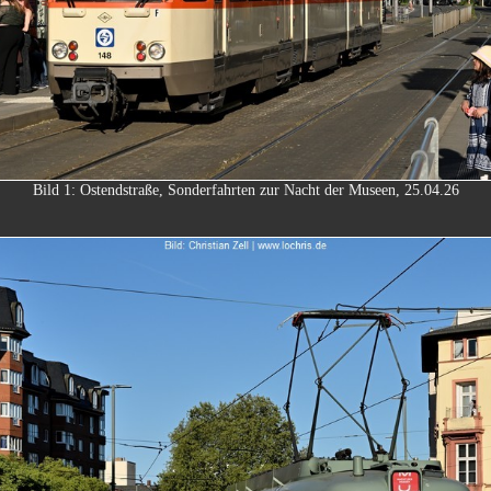
Bild 1: Ostendstraße, Sonderfahrten zur Nacht der Museen, 25.04.26