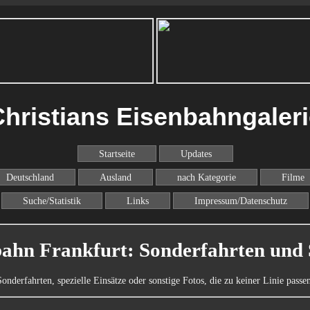
hristians Eisenbahngaler
Startseite
Updates
Deutschland
Ausland
nach Kategorie
Filme
Suche/Statistik
Links
Impressum/Datenschutz
ahn Frankfurt: Sonderfahrten und 
Sonderfahrten, spezielle Einsätze oder sonstige Fotos, die zu keiner Linie passen