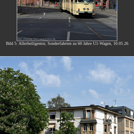
Bild 5: Allerheiligentor, Sonderfahrten zu 60 Jahre U1-Wagen, 10.05.26