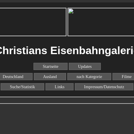
hristians Eisenbahngaler
Startseite
Updates
Deutschland
Ausland
nach Kategorie
Filme
Suche/Statistik
Links
Impressum/Datenschutz