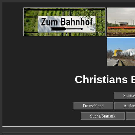
Christians 
Startse
Deutschland
Ausla
Suche/Statistik