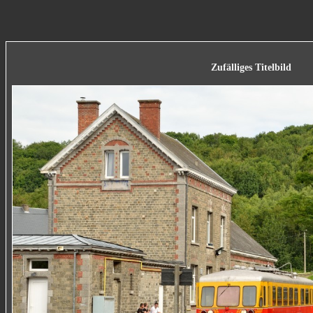
Zufälliges Titelbild